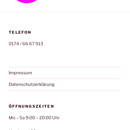
TELEFON
0174 / 66 67 913
Impressum
Datenschutzerklärung
ÖFFNUNGSZEITEN
Mo – Sa 9:00 – 20:00 Uhr