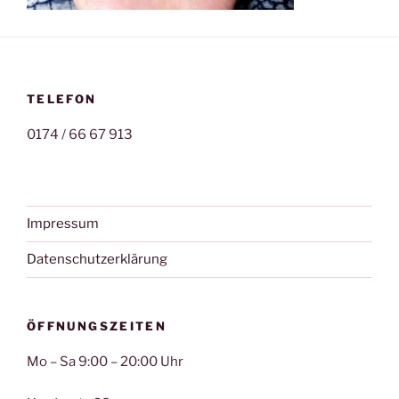
TELEFON
0174 / 66 67 913
Impressum
Datenschutzerklärung
ÖFFNUNGSZEITEN
Mo – Sa 9:00 – 20:00 Uhr